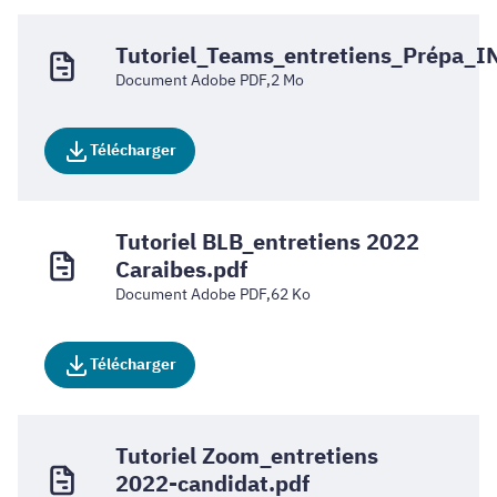
Tutoriel_Teams_entretiens_Prépa_I
Document Adobe PDF,2 Mo
Télécharger
Tutoriel BLB_entretiens 2022
Caraibes.pdf
Document Adobe PDF,62 Ko
Télécharger
Tutoriel Zoom_entretiens
2022-candidat.pdf