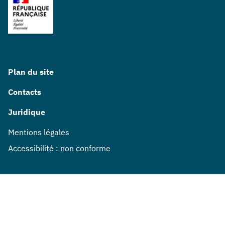
Plan du site
Contacts
Juridique
Mentions légales
Accessibilité : non conforme