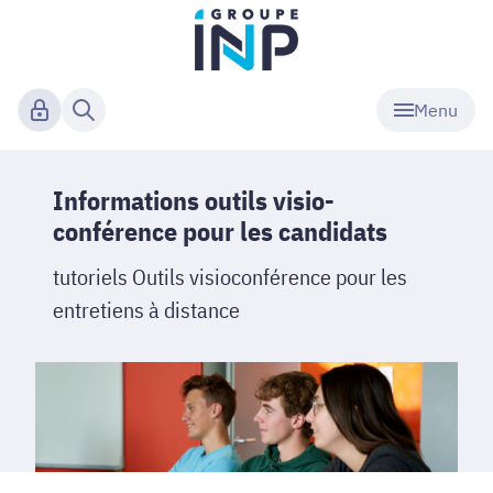
Menu
Informations outils visio-
conférence pour les candidats
tutoriels Outils visioconférence pour les
entretiens à distance