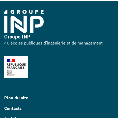
Groupe INP
40 écoles publiques d’ingénierie et de management
Plan du site
Contacts