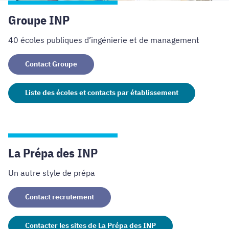
Groupe INP
40 écoles publiques d’ingénierie et de management
Contact Groupe
Liste des écoles et contacts par établissement
La Prépa des INP
Un autre style de prépa
Contact recrutement
Contacter les sites de La Prépa des INP