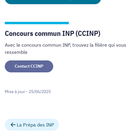
Concours commun INP (CCINP)
Avec le concours commun INP, trouvez la filière qui vous
ressemble
Contact CCINP
Mise à jour - 25/06/2025
La Prépa des INP