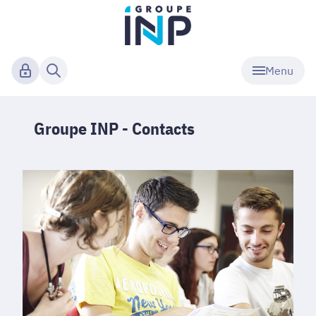
Menu
Groupe INP - Contacts