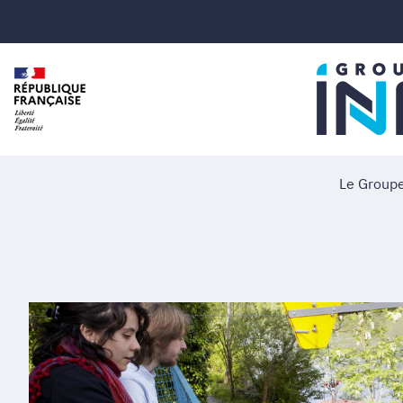
Le Group