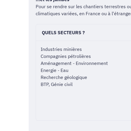
Pour se rendre sur les chantiers terrestres 
climatiques variées, en France ou à l'étranger
QUELS SECTEURS ?
Industries minières
Compagnies pétrolières
Aménagement - Environnement
Energie - Eau
Recherche géologique
BTP, Génie civil