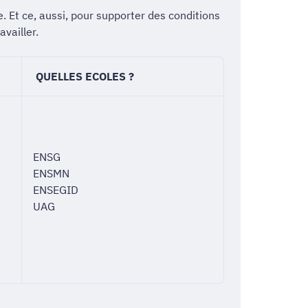
. Et ce, aussi, pour supporter des conditions
vailler.
QUELLES ECOLES ?
ENSG
ENSMN
ENSEGID
UAG