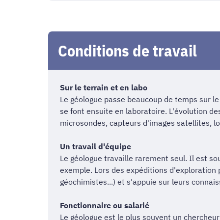
Conditions de travail
Sur le terrain et en labo
Le géologue passe beaucoup de temps sur le 
se font ensuite en laboratoire. L'évolution d
microsondes, capteurs d'images satellites, log
Un travail d'équipe
Le géologue travaille rarement seul. Il est 
exemple. Lors des expéditions d'exploration 
géochimistes...) et s'appuie sur leurs connai
Fonctionnaire ou salarié
Le géologue est le plus souvent un chercheur