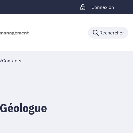
Connexion
de management
Rechercher
Contacts
 Géologue