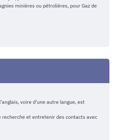
pagnies minières ou pétrolières, pour Gaz de
'anglais, voire d'une autre langue, est
e recherche et entretenir des contacts avec