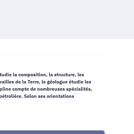
tudie la composition, la structure, les
railles de la Terre, le géologue étudie les
scipline compte de nombreuses spécialités,
étrolière. Selon ses orientations