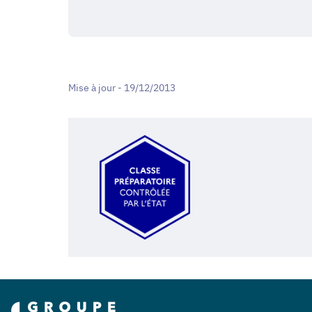
Mise à jour - 19/12/2013