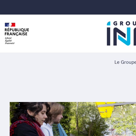
Le Group