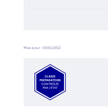
Mise à jour - 03/01/2012