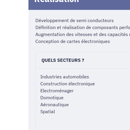
Développement de semi conducteurs
Définition et réalisation de composants per
Augmentation des vitesses et des capacités
Conception de cartes électroniques
QUELS SECTEURS ?
Industries automobiles
Construction électronique
Electroménager
Domotique
Aéronautique
Spatial