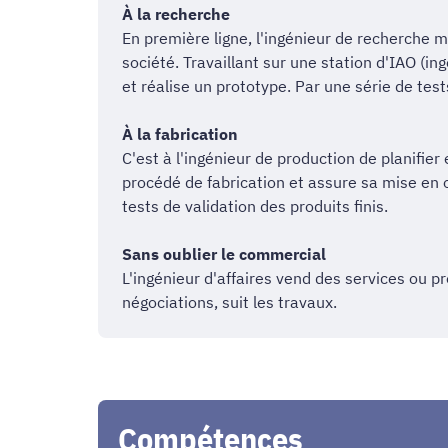
À la recherche
En première ligne, l'ingénieur de recherche m
société. Travaillant sur une station d'IAO (in
et réalise un prototype. Par une série de test
À la fabrication
C'est à l'ingénieur de production de planifier 
procédé de fabrication et assure sa mise en 
tests de validation des produits finis.
Sans oublier le commercial
L'ingénieur d'affaires vend des services ou pr
négociations, suit les travaux.
Compétences