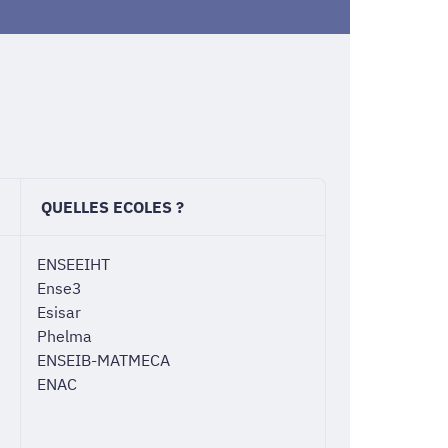
QUELLES ECOLES ?
ENSEEIHT
Ense3
Esisar
Phelma
ENSEIB-MATMECA
ENAC