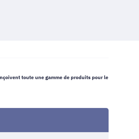
conçoivent toute une gamme de produits pour le