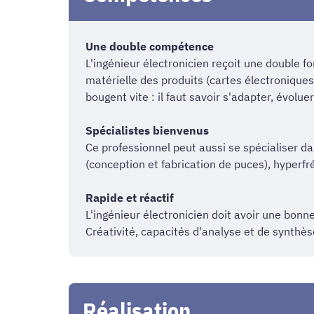
Une double compétence
L'ingénieur électronicien reçoit une double fo
matérielle des produits (cartes électroniques
bougent vite : il faut savoir s'adapter, évol
Spécialistes bienvenus
Ce professionnel peut aussi se spécialiser da
(conception et fabrication de puces), hyperfr
Rapide et réactif
L'ingénieur électronicien doit avoir une bonn
Créativité, capacités d'analyse et de synthès
Réalisation