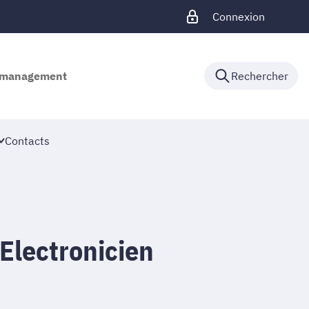
Connexion
de management
Rechercher
Contacts
Electronicien