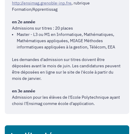
http://ensimag.grenoble-inp.fre
, rubrique
Formation/Apprentissag
en 2e année
Admissions sur titres : 20 places
Master - L3 ou M1 en Informatique, Mathématiques,
Mathématiques appliquées, MIAGE Méthodes
informatiques appliquées à la gestion, Télécom, EEA
Les demandes d'admission sur titres doivent être
déposées avant le mois de juin. Les candidatures peuvent
être déposées en ligne sur le site de l'école à partir du
mois de janvier.
en 3e année
Admission pour les élèves de l'Ecole Polytechnique ayant
choisi l'Ensimag comme école d'application.