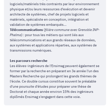
logiciels/matériels très contraints par leur environnement
physique et/ou leurs ressources d'exécution et devenir
architecte de systèmes, chef de projets logiciels et
matériels, spécialiste en conception, intégration et
validation de systèmes embarqués...
Télécommunications
(
filière commune avec Grenoble INP-
Phelma
) : pour tous les métiers qui sont liés aux
télécommunications et aux grands réseaux de données,
aux systèmes et applications réparties, aux systèmes de
transmissions numériques.
Les parcours recherche
Les élèves-ingénieurs de l'Ensimag peuvent également se
former par la recherche en préparant en 3e année l'un des
Masters Recherche qui prolongent les grands thèmes de
l'école. Ce double cursus constitue souvent le préalable
d'une poursuite d'études pour préparer une thèse de
Doctorat et chaque année environ 15% des ingénieurs
diplômés Ensimag s'engagent dans cette voie.