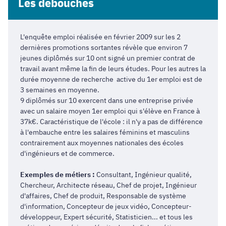
Les débouchés
L'enquête emploi réalisée en février 2009 sur les 2
dernières promotions sortantes révèle que environ 7
jeunes diplômés sur 10 ont signé un premier contrat de
travail avant même la fin de leurs études. Pour les autres la
durée moyenne de recherche active du 1er emploi est de
3 semaines en moyenne.
9 diplômés sur 10 exercent dans une entreprise privée
avec un salaire moyen 1er emploi qui s'élève en France à
37k€. Caractéristique de l'école : il n'y a pas de différence
à l'embauche entre les salaires féminins et masculins
contrairement aux moyennes nationales des écoles
d'ingénieurs et de commerce.
Exemples de métiers :
Consultant, Ingénieur qualité,
Chercheur, Architecte réseau, Chef de projet, Ingénieur
d'affaires, Chef de produit, Responsable de système
d'information, Concepteur de jeux vidéo, Concepteur-
développeur, Expert sécurité, Statisticien... et tous les