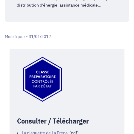
distribution d'énergie, assistance médicale...
Mise à jour - 31/01/2012
Consulter / Télécharger
La plaquette de La Prépa
(pdf)