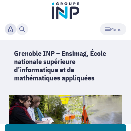
Menu
Grenoble INP – Ensimag, École
nationale supérieure
d’informatique et de
mathématiques appliquées