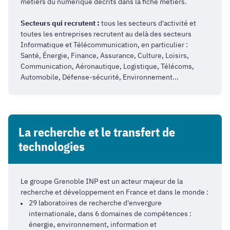
métiers du numérique décrits dans la fiche métiers.
Secteurs qui recrutent :
tous les secteurs d'activité et
toutes les entreprises recrutent au delà des secteurs
Informatique et Télécommunication, en particulier :
Santé, Énergie, Finance, Assurance, Culture, Loisirs,
Communication, Aéronautique, Logistique, Télécoms,
Automobile, Défense-sécurité, Environnement...
La recherche et le transfert de
technologies
Le groupe Grenoble INP est un acteur majeur de la
recherche et développement en France et dans le monde :
29 laboratoires de recherche d'envergure
internationale, dans 6 domaines de compétences :
énergie, environnement, information et