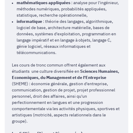
mathématiques appliquées
: analyse pour l'ingénieur,
méthodes numériques, probabilités appliquées,
statistique, recherche opérationnelle,
informatique
: théorie des langages, algorithmique,
logiciel de base, architecture matérielle, bases de
données, systèmes d'exploitation, programmation en
langage impératif et en langage à objets, langage C,
génie logiciel, réseaux informatiques et
télécommunications.
Les cours de tronc commun offrent également aux
étudiants une culture diversifiée en
Sciences Humaines,
Economiques, du Management et de l'Entreprise
(SHEME) : économie générale, gestion d'entreprise,
communication, gestion de projet, projet professionnel
personnel, droit des affaires, ainsi qu'un
perfectionnement en langues et une progression
comportementale via les activités physiques, sportives et
artistiques (motricité, aspects relationnels dans le
groupe).