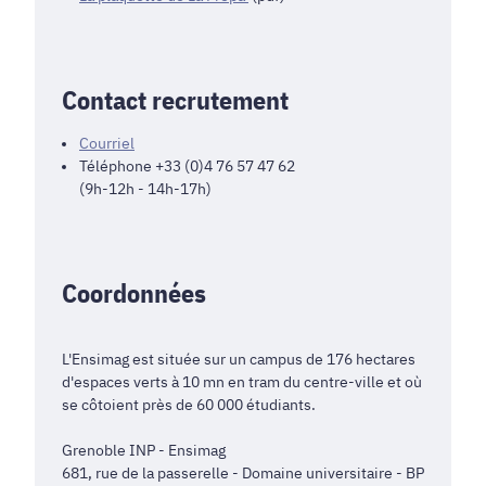
Contact recrutement
Courriel
Téléphone +33 (0)4 76 57 47 62
(9h-12h - 14h-17h)
Coordonnées
L'Ensimag est située sur un campus de 176 hectares
d'espaces verts à 10 mn en tram du centre-ville et où
se côtoient près de 60 000 étudiants.
Grenoble INP - Ensimag
681, rue de la passerelle - Domaine universitaire - BP