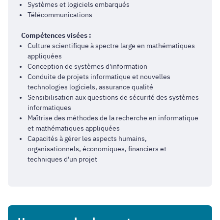
Systèmes et logiciels embarqués
Télécommunications
Compétences visées :
Culture scientifique à spectre large en mathématiques
appliquées
Conception de systèmes d'information
Conduite de projets informatique et nouvelles
technologies logiciels, assurance qualité
Sensibilisation aux questions de sécurité des systèmes
informatiques
Maîtrise des méthodes de la recherche en informatique
et mathématiques appliquées
Capacités à gérer les aspects humains,
organisationnels, économiques, financiers et
techniques d'un projet