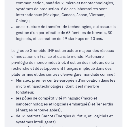
communication, matériaux, micro et nanotechnologies,
systèmes de production. 6 de ces laboratoires sont
internationaux (Mexique, Canada, Japon, Vietnam,
Chine) ;
une structure de transfert de technologies, qui assure la
gestion d'un portefeuille de 63 familles de brevets, 30
logiciels, et la création de 29 start-ups en 10 ans.
Le groupe Grenoble INP est un acteur majeur des réseaux
d'innovation en France et dans le monde. Partenaire
privilégié du monde industriel, il est un des moteurs de la
recherche et développement français impliqué dans des
plateformes et des centres d'envergure mondiale comme :
Minatec, premier centre européen d'innovation dans les
micro et nanotechnologies, dont il est membre
fondateur,
les pôles de compétitivité Minalogic (micro et
nanotechnologies et logiciels embarqués) et Tenerrdis
(énergies renouvelables),
deux instituts Carnot (Energies du futur, et Logiciels et
systèmes intelligents)