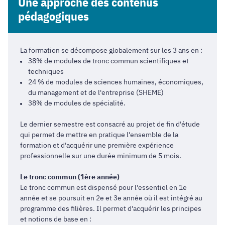
Une approche des contenus
pédagogiques
La formation se décompose globalement sur les 3 ans en :
38% de modules de tronc commun scientifiques et
techniques
24 % de modules de sciences humaines, économiques,
du management et de l'entreprise (SHEME)
38% de modules de spécialité.
Le dernier semestre est consacré au projet de fin d'étude
qui permet de mettre en pratique l'ensemble de la
formation et d'acquérir une première expérience
professionnelle sur une durée minimum de 5 mois.
Le tronc commun (1ère année)
Le tronc commun est dispensé pour l'essentiel en 1e
année et se poursuit en 2e et 3e année où il est intégré au
programme des filières. Il permet d'acquérir les principes
et notions de base en :