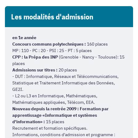
Les modalités d'admission
en 1e année
Concours communs polytechniques :
160 places
MP : 110 - PC : 20 - PSI : 25 - PT : 5 places
CPP : la Prépa des INP
(Grenoble - Nancy - Toulouse): 15
places
Admissions sur titres :
20 places
- DUT : Informatique, Réseaux et Télécommunications,
Statistique et Traitement Informatique des Données,
GE2I.
- L2 ou L3 en Informatique, Mathématiques,
Mathématiques appliquées, Télécom, EEA.
Nouveau depuis la rentrée 2009 : Formation par
apprentissage «Informatique et systèmes
d'information» :
15 places
Recrutement et formation spécifiques.
Informations, conditions d'admission et programme :