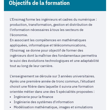
Objectifs de la formation
L'Ensimag forme les ingénieurs et cadres du numérique :
production, transformation, gestion et distribution de
l'information nécessaires à tous les secteurs de
l'économie.
En associant les compétences en mathématiques
appliquées, informatique et télécommunications,
l'Ensimag se donne pour objectif de former des
ingénieurs dont la maîtrise des fondamentaux permettra
le suivi des évolutions technologiques et une adaptabilité
tout au long de leur carrière.
L'enseignement se déroule sur 3 années universitaires.
Après une première année de tronc commun, l'étudiant
choisit une filière dans laquelle il suivra une formation
orientée métier dans une des 5 spécialités proposées :
Ingénierie pour la finance
Ingénierie des systèmes d'information
Modélisation mathématique, images et simulations