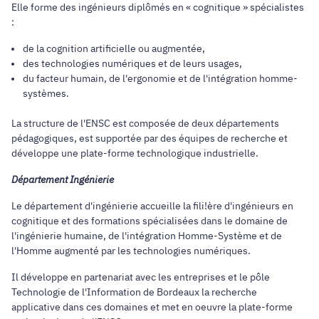
Elle forme des ingénieurs diplômés en « cognitique » spécialistes
:
de la cognition artificielle ou augmentée,
des technologies numériques et de leurs usages,
du facteur humain, de l'ergonomie et de l'intégration homme-
systèmes.
La structure de l'ENSC est composée de deux départements
pédagogiques, est supportée par des équipes de recherche et
développe une plate-forme technologique industrielle.
Département Ingénierie
Le département d'ingénierie accueille la fili!ère d'ingénieurs en
cognitique et des formations spécialisées dans le domaine de
l'ingénierie humaine, de l'intégration Homme-Système et de
l'Homme augmenté par les technologies numériques.
Il développe en partenariat avec les entreprises et le pôle
Technologie de l'Information de Bordeaux la recherche
applicative dans ces domaines et met en oeuvre la plate-forme