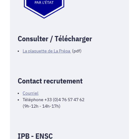
Consulter / Télécharger
La plaquette de La Prépa
(pdf)
Contact recrutement
Courriel
Téléphone +33 (0)4 76 57 47 62
(9h-12h - 14h-17h)
IPB - ENSC