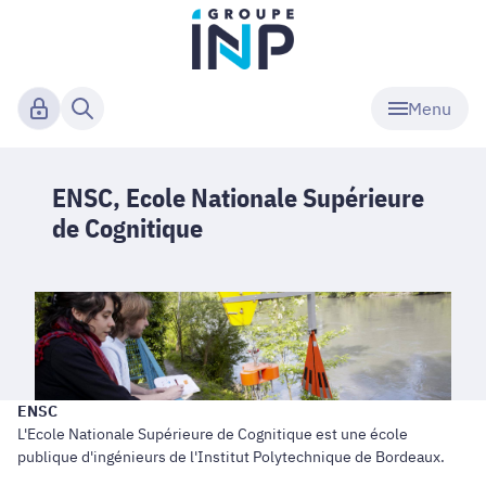
Menu
ENSC, Ecole Nationale Supérieure
de Cognitique
ENSC
L'Ecole Nationale Supérieure de Cognitique est une école
publique d'ingénieurs de l'Institut Polytechnique de Bordeaux.