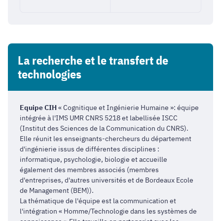
La recherche et le transfert de
technologies
Equipe CIH
« Cognitique et Ingénierie Humaine »
: équipe
intégrée à l'IMS UMR CNRS 5218 et labellisée ISCC
(Institut des Sciences de la Communication du CNRS).
Elle réunit les enseignants-chercheurs du département
d'ingénierie issus de différentes disciplines :
informatique, psychologie, biologie et accueille
également des membres associés (membres
d'entreprises, d'autres universités et de Bordeaux Ecole
de Management (BEM)).
La thématique de l'équipe est la communication et
l'intégration « Homme/Technologie dans les systèmes de