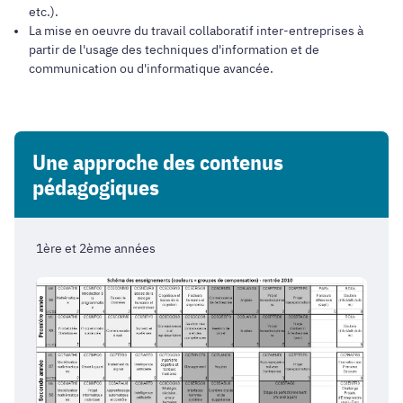
etc.).
La mise en oeuvre du travail collaboratif inter-entreprises à
partir de l'usage des techniques d'information et de
communication ou d'informatique avancée.
Une approche des contenus
pédagogiques
1ère et 2ème années