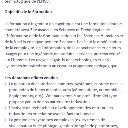
technologique de l'ENSC.
Objectifs de la Formation
La formation d'ingénieur en cognitique est une formation «double
compétence».Elle associe les Sciences et Technologies de
l'Information et de la Communication et les Sciences Humaines et
de la Vie.Un enseignement en 3 années basé sur la modélisation
de la complexité, de l'information, de la connaissance et de leurs
usages pour une ingénierie de produits, services, process centrés
sur l'homme. Les usages cognitifs des technologies et des
systèmes industriels sont au cœur du programme pédagogique.
Les domaines d'intervention
La question des interfaces hommes-systèmes, centrale dans la
production de biens manufacturés (aéronautique, automobile,
équipements, etc.). Voir par exemple un profil d'emploi type
proposé par un de nos partenaires industriels.
L'activité de recherche et développement des entreprises
industrielles en relation avec le facteur humain.
La gestion des systèmes complexes (ex. systèmes de
visualisation et de pilotage, gestion intégrée de plateformes,