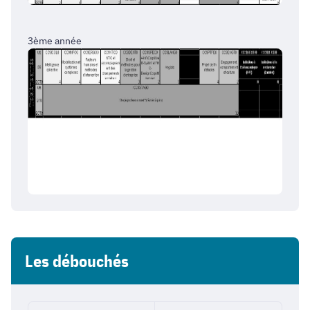
3ème année
Les débouchés