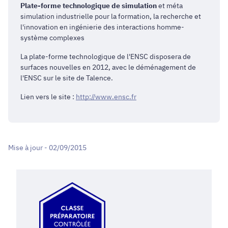
Plate-forme technologique de simulation
et méta
simulation industrielle pour la formation, la recherche et
l'innovation en ingénierie des interactions homme-
système complexes
La plate-forme technologique de l'ENSC disposera de
surfaces nouvelles en 2012, avec le déménagement de
l'ENSC sur le site de Talence.
Lien vers le site :
http:/
/
www.ensc.fr
Mise à jour - 02/09/2015