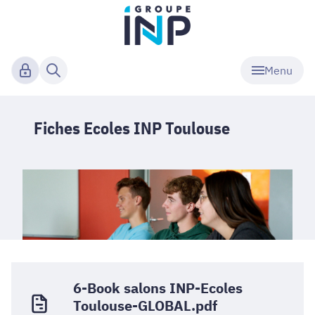
Menu
Fiches Ecoles INP Toulouse
6-Book salons INP-Ecoles
Toulouse-GLOBAL.pdf