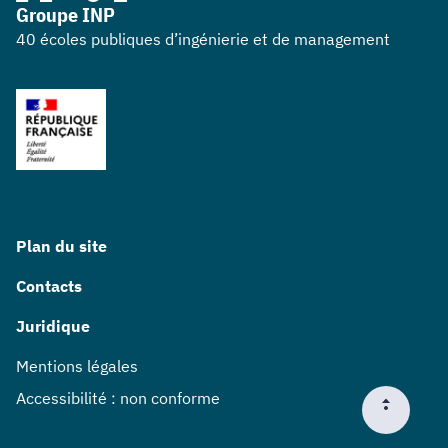
Groupe INP
40 écoles publiques d’ingénierie et de management
Plan du site
Contacts
Juridique
Mentions légales
Accessibilité : non conforme