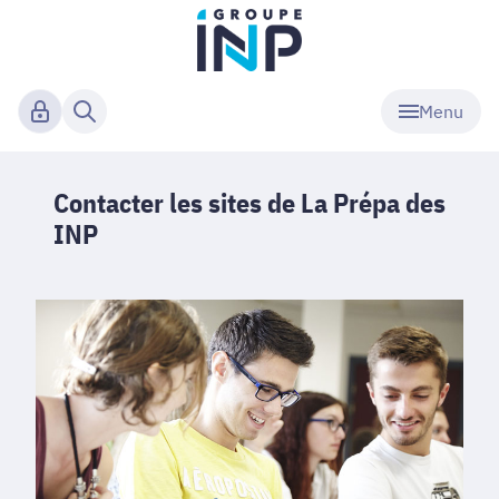
Menu
Contacter les sites de La Prépa des
INP