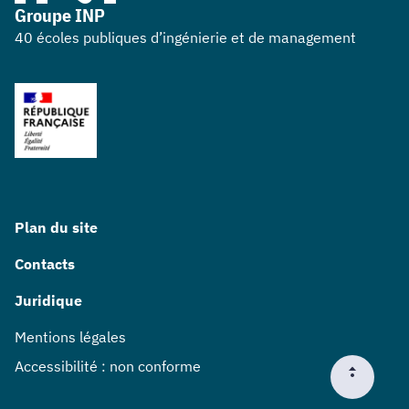
Groupe INP
40 écoles publiques d’ingénierie et de management
Plan du site
Contacts
Juridique
Mentions légales
Accessibilité : non conforme