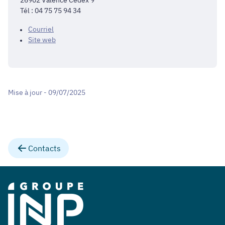
26902 Valence Cedex 9
Tél : 04 75 75 94 34
Courriel
Site web
Mise à jour - 09/07/2025
Contacts